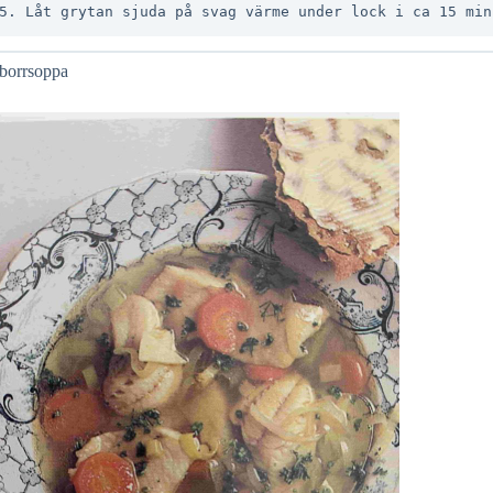
borrsoppa